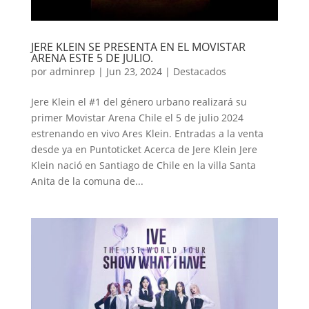
JERE KLEIN SE PRESENTA EN EL MOVISTAR
ARENA ESTE 5 DE JULIO.
por
adminrep
|
Jun 23, 2024
|
Destacados
Jere Klein el #1 del género urbano realizará su
primer Movistar Arena Chile el 5 de julio 2024
estrenando en vivo Ares Klein. Entradas a la venta
desde ya en Puntoticket Acerca de Jere Klein Jere
Klein nació en Santiago de Chile en la villa Santa
Anita de la comuna de...