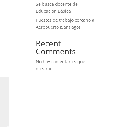
Se busca docente de
Educación Básica
Puestos de trabajo cercano a
Aeropuerto (Santiago)
Recent
Comments
No hay comentarios que
mostrar.