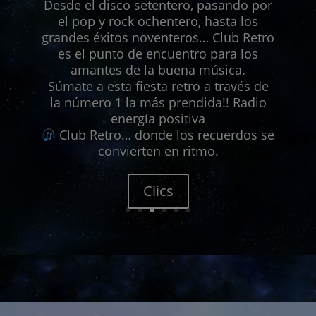
Desde el disco setentero, pasando por
el pop y rock ochentero, hasta los
grandes éxitos noventeros… Club Retro
es el punto de encuentro para los
amantes de la buena música.
Súmate a esta fiesta retro a través de
la número 1 la más prendida!! Radio
energía positiva
Club Retro… donde los recuerdos se
convierten en ritmo.
Clics