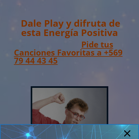
Dale Play y difruta de
esta Energía Positiva
Pide tus
Canciones Favoritas a +569
79 44 43 45