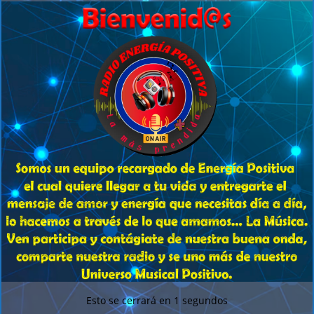
Esto se cerrará en
0
segundos