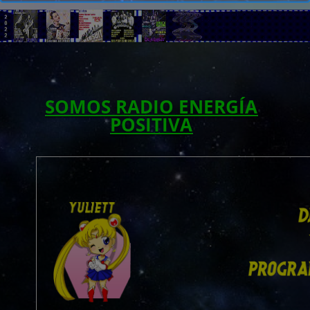
SOMOS RADIO ENERGÍA
POSITIVA