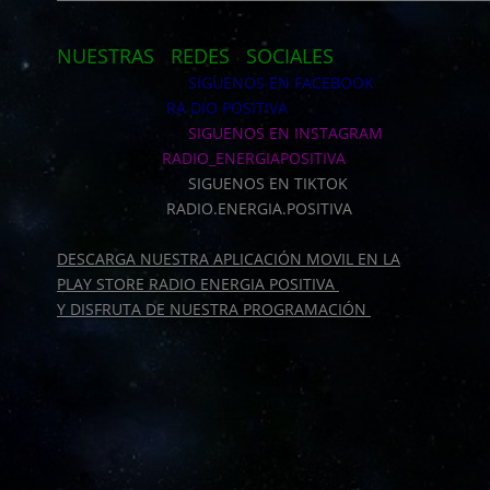
NUESTRAS REDES SOCIALES
SIGUENOS EN FACEBOOK
RA DIO POSITIVA
SIGUENOS EN INSTAGRAM
RADIO_ENERGIAPOSITIVA
SIGUENOS EN TIKTOK
RADIO.ENERGIA.POSITIVA
DESCARGA NUESTRA APLICACIÓN MOVIL EN LA
PLAY STORE RADIO ENERGIA POSITIVA
Y DISFRUTA DE NUESTRA PROGRAMACIÓN