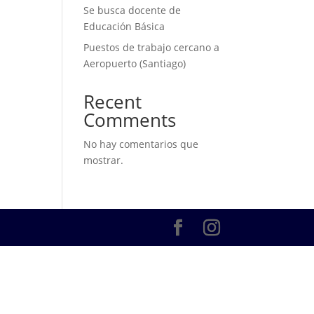
Se busca docente de
Educación Básica
Puestos de trabajo cercano a
Aeropuerto (Santiago)
Recent
Comments
No hay comentarios que
mostrar.