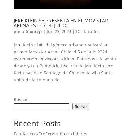
JERE KLEIN SE PRESENTA EN EL MOVISTAR
ARENA ESTE 5 DE JULIO.
por
adminrep
|
Jun 23, 2024
|
Destacados
Jere Klein el #1 del género urbano realizará su
primer Movistar Arena Chile el 5 de julio 2024
estrenando en vivo Ares Klein. Entradas a la venta
desde ya en Puntoticket Acerca de Jere Klein Jere
Klein nació en Santiago de Chile en la villa Santa
Anita de la comuna de...
Buscar
Buscar
Recent Posts
Fundación «CreSeres» busca líderes